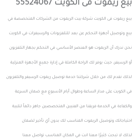
بيع ريموت فى الكويت 55524067
بيع ريموت فى الكويت شركة بيت الريموت من الشركات المتخصصة في
بيع وتوصيل أجهزة التحكم عن بعد للتلفزيونات والرسيفرات في الكويت
نحن ندرك أن الريموت هو العنصر الأساسي في التحكم بجهاز التلفزيون
أو الرسيفر، حيث يوفر لك الراحة الكاملة في إدارة جميع الأجهزة المنزلية
لذلك نقدم لك من خلال شركتنا خدمة توصيل ريموت الرسيفر والتلفزيون
في الكويت على مدار الساعة وطوال أيام الأسبوع مع ضمان السرعة
والكفاءة في الخدمة فريقنا من الفنيين المتخصصين جاهز دائماً لتلبية
احتياجاتك وتوصيل الريموت المناسب لك بدون أي تأخير لضمان
لذلك لا تبحث كثيرًا معنا انت في المكان المناسب تواصل معنا