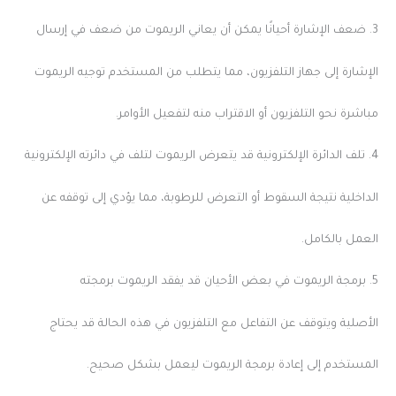
3. ضعف الإشارة أحيانًا يمكن أن يعاني الريموت من ضعف في إرسال
الإشارة إلى جهاز التلفزيون، مما يتطلب من المستخدم توجيه الريموت
مباشرة نحو التلفزيون أو الاقتراب منه لتفعيل الأوامر.
4. تلف الدائرة الإلكترونية قد يتعرض الريموت لتلف في دائرته الإلكترونية
الداخلية نتيجة السقوط أو التعرض للرطوبة، مما يؤدي إلى توقفه عن
العمل بالكامل.
5. برمجة الريموت في بعض الأحيان قد يفقد الريموت برمجته
الأصلية ويتوقف عن التفاعل مع التلفزيون في هذه الحالة قد يحتاج
المستخدم إلى إعادة برمجة الريموت ليعمل بشكل صحيح.