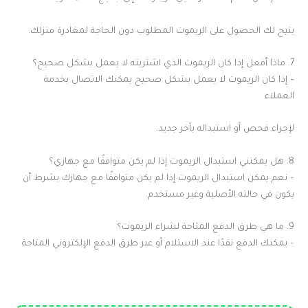
يتيح لك الحصول على الريموت المطلوب دون الحاجة لمغادرة منزلك.
7. ماذا أفعل إذا كان الريموت الذي اشتريته لا يعمل بشكل صحيح؟
– إذا كان الريموت لا يعمل بشكل صحيح يمكنك الاتصال بخدمة
العملاء
لإجراء فحص أو استبداله بآخر جديد.
8. هل يمكنني استبدال الريموت إذا لم يكن متوافقًا مع جهازي؟
– نعم يمكن استبدال الريموت إذا لم يكن متوافقًا مع جهازك بشرط أن
يكون في حالته الأصلية وغير مستخدم.
9. ما هي طرق الدفع المتاحة لشراء الريموت؟
– يمكنك الدفع نقدًا عند الاستلام أو عبر طرق الدفع الإلكتروني المتاحة