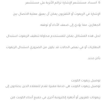
6. انسداد مستشعر الإشارة تراكم الأتربة على مستشعر
الإشارة في الريموت أو التلفزيون يمكن أن يعيق عملية الاتصال بين
الجهازين، مما يؤدي إلى ضعف الأداء أو توقفه.
لحل هذه المشاكل يمكن للمستخدم محاولة تنظيف الريموت استبدال
البطاريات أو في بعض الحالات قد يكون من الضروري استبدال الريموت
بآخر جديد.
توصيل ريموت الكويت
توصيل ريموت الكويت هي خدمة مميزة تقدم للعملاء الذين يحتاجون إلى
من
ريموتات تلفزيون أو أجهزة إلكترونية أخرى في جميع أنحاء الكويت