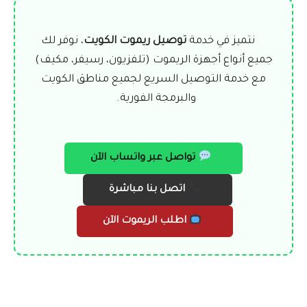
نتميز في خدمة
توصيل ريموت الكويت
، نوفر لك
جميع أنواع أجهزة الريموت (تلفزيون، رسيفر، مكيف)
مع خدمة التوصيل السريع لجميع مناطق الكويت
والبرمجة الفورية.
تواصل عبر واتساب الآن
اتصل بنا مباشرة
اطلب الريموت الآن