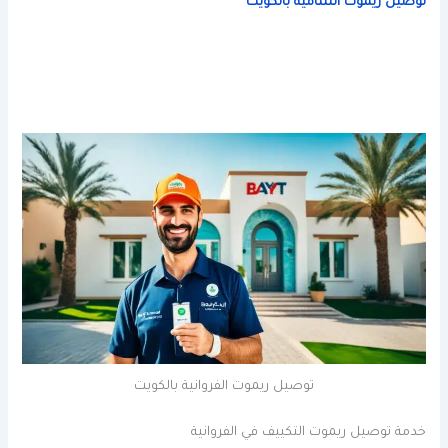
توصيل ريموت الشامية بالكويت
توصيل ريموت الفروانية بالكويت
خدمة توصيل ريموت التكييف في الفروانية