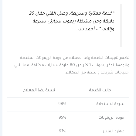
“خدمة ممتازة وسريعة. وصل الفني خلال 20
دقيقة وحل مشكلة ريموت سيارتي بسرعة
وإتقان.” – أحمد س.
تظهر تقييمات الخدمة رضا العملاء عن جودة الريموتات المقدمة
وتنوعها. نوفر ريموتات لأكثر من 80 ماركة سيارات مختلفة، مما يلبي
احتياجات شريحة واسعة من العملاء.
جانب الخدمة
نسبة رضا العملاء
سرعة الاستجابة
98%
جودة الريموتات
95%
مهارة الفنيين
97%