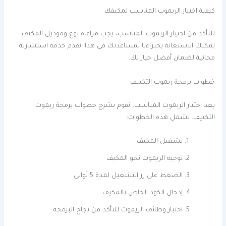
كيفية اختيار الريموت المناسب لمكيفك
للتأكد من اختيار الريموت المناسب، يجب مراعاة نوع وموديل المكيف.
يمكنك الاستعانة بخبراءنا لمساعدتك في هذا. نقدم خدمة استشارية
مجانية لضمان أفضل خيار لك.
خطوات برمجة ريموت التكييف
بعد اختيار الريموت المناسب، نقوم بشرح خطوات برمجة ريموت
التكييف. تشمل هذه الخطوات:
تشغيل المكيف
توجيه الريموت نحو المكيف
الضغط على زر التشغيل لمدة 5 ثواني
إدخال الكود الخاص بالمكيف
اختبار وظائف الريموت للتأكد من نجاح البرمجة