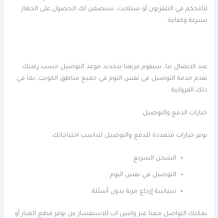
لالتحكم في التلفزيون أو ستلايت، سنضمن لك الحصول على الجهاز
بسرعة وكفاءة.
عند الاتصال بنا، سيقوم فريقنا بتحديد موعد التوصيل حسب رغبتك.
نقدم خدمة التوصيل في نفس اليوم في جميع مناطق الكويت، بما في
ذلك الفروانية.
خيارات الدفع والتوصيل
نوفر خيارات متعددة للدفع والتوصيل لتناسب احتياجاتك:
الشحن السريع
التوصيل في نفس اليوم
سياسة إرجاع مرنة بدون أسئلة
يمكنك التواصل معنا عبر واتس اب للاستفسار عن توفر قطع الغيار أو