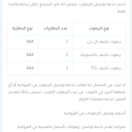
لحجز خدمة توصيل الريموت. نضمن لك الرد السريع خلال ساعة واحدة
فقط.
نوع الريموت
عدد البطاريات
نوع البطارية
ريموت تكييف ال جي
2
AAA
ريموت تكييف باناسونيك
2
AAA
ريموت تكييف TCL
2
AAA
لا تتردد في الاتصال بنا لطلب خدمة توصيل الريموت في الفروانية أو أي
منطقة أخرى في الكويت. في بيت الريموت الكويت، نسعى دائمًا لتقديم
أفضل خدمة لعملائنا الكرام.
أسعار توصيل الريموتات في الفروانية
شركتنا تقدم خدمة توصيل ريموتات بأسعار تنافسية في الفروانية.