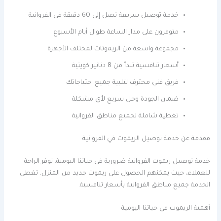
خدمة توصيل سريعة تصل إلى 60 دقيقة في الفروانية
متوفرون على مدار الساعة طوال أيام الأسبوع
مجموعة واسعة من الريموتات لمختلف الأجهزة
أسعار تنافسية تبدأ من 8 دنانير كويتية
فريق فني محترف لتلبية جميع احتياجاتك
ضمان الجودة وحل سريع لأي مشكلة
تغطية شاملة لجميع مناطق الفروانية
مقدمة عن خدمة توصيل الريموت في الفروانية
خدمة توصيل ريموت الفروانية ضرورية في حياتنا اليومية. توفر الراحة
للعملاء، حيث يمكنهم الحصول على ريموت جديد من المنزل. تغطي
الخدمة جميع مناطق الفروانية بأسعار تنافسية.
أهمية الريموت في حياتنا اليومية