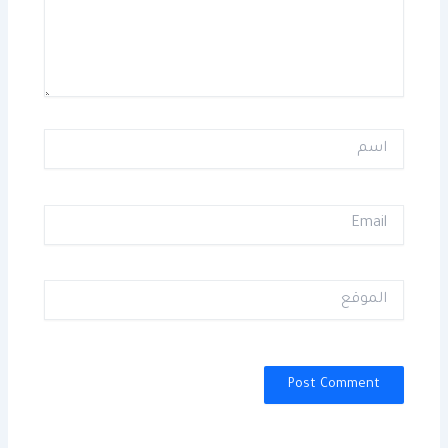
اسم
Email
الموقع