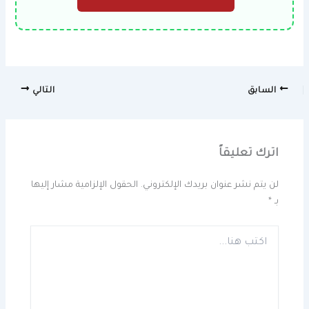
السابق
التالي
اترك تعليقاً
لن يتم نشر عنوان بريدك الإلكتروني.
الحقول الإلزامية مشار إليها
بـ
*
اكتب
هنا...