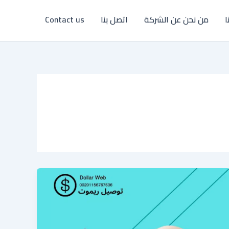
ا
من نحن عن الشركة
اتصل بنا
Contact us