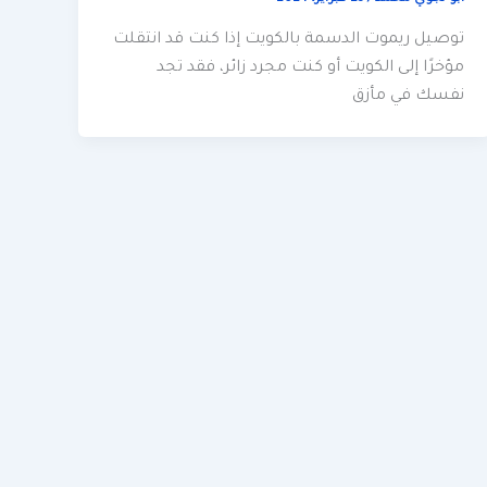
توصيل ريموت الدسمة بالكويت إذا كنت قد انتقلت
مؤخرًا إلى الكويت أو كنت مجرد زائر، فقد تجد
نفسك في مأزق