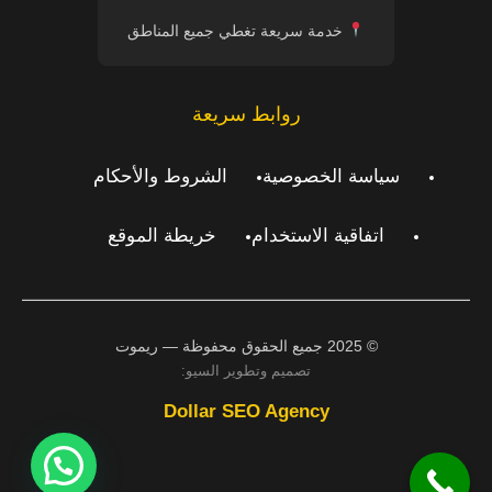
خدمة سريعة تغطي جميع المناطق
روابط سريعة
سياسة الخصوصية
الشروط والأحكام
اتفاقية الاستخدام
خريطة الموقع
© 2025 جميع الحقوق محفوظة — ريموت
تصميم وتطوير السيو:
Dollar SEO Agency