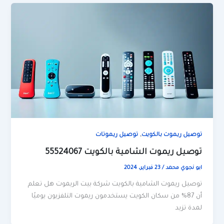
,
توصيل ريموت بالكويت
توصيل ريموتات
توصيل ريموت الشامية بالكويت 55524067
ابو نجوي محمد
/
23 فبراير، 2024
توصيل ريموت الشامية بالكويت شركة بيت الريموت هل تعلم
أن 87% من سكان الكويت يستخدمون ريموت التلفزيون يوميًا
لمدة تزيد