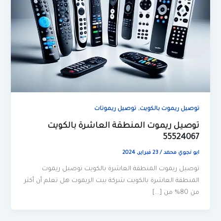
,
توصيل ريموت بالكويت
توصيل ريموتات
توصيل ريموت المنطقة العاشرة بالكويت
55524067
ابو نجوي محمد
/
23 فبراير، 2024
توصيل ريموت المنطقة العاشرة بالكويت توصيل ريموت
المنطقة العاشرة بالكويت شركة بيت الريموت هل تعلم أن أكثر
من 80% من […]