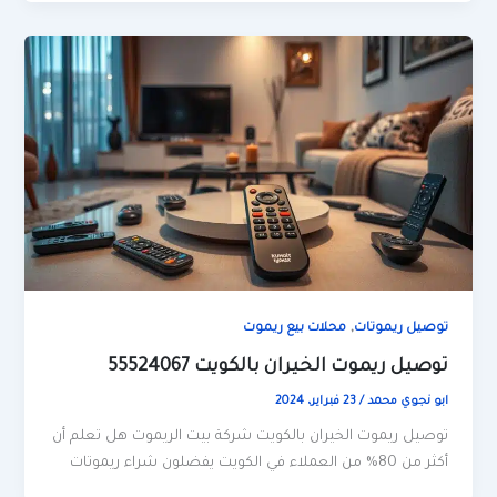
,
توصيل ريموتات
محلات بيع ريموت
توصيل ريموت الخيران بالكويت 55524067
ابو نجوي محمد
/
23 فبراير، 2024
توصيل ريموت الخيران بالكويت شركة بيت الريموت هل تعلم أن
أكثر من 80% من العملاء في الكويت يفضلون شراء ريموتات