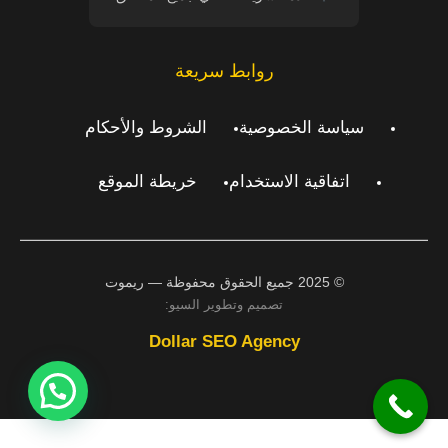
روابط سريعة
سياسة الخصوصية
الشروط والأحكام
اتفاقية الاستخدام
خريطة الموقع
© 2025 جميع الحقوق محفوظة — ريموت
تصميم وتطوير السيو:
Dollar SEO Agency
اتصل بنا