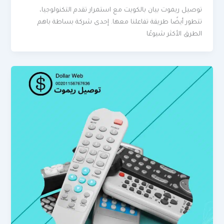
توصيل ريموت بيان بالكويت مع استمرار تقدم التكنولوجيا،
تتطور أيضًا طريقة تفاعلنا معها. إحدى شركة بساطة باهم
الطرق الأكثر شيوعًا