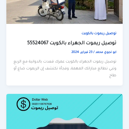
توصيل ريموت بالكويت
توصيل ريموت الجهراء بالكويت 55524067
ابو نجوي محمد
/
23 فبراير، 2024
توصيل ريموت الجهراء بالكويت عمرك قعدت بالدوانية مع الربع
وتبي تطالع مباراتك المهمة، وفجأة تكتشف إن الريموت ضاع أو
طاح