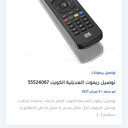
توصيل ريموتات
توصيل ريموت العديلية الكويت 55524067
ابو محمد
/
6 فبراير، 2021
توصيل ريموت العديلية الكويت اليكم خدمات محلاتنا محلات
توصيل الريموت لكل مكان فنحن لا مثيل لنا على الاطلاق و
سنقدم […]