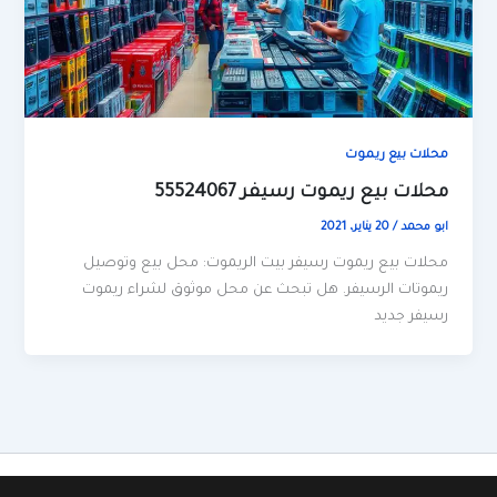
محلات بيع ريموت
محلات بيع ريموت رسيفر 55524067
ابو محمد
/
20 يناير، 2021
محلات بيع ريموت رسيفر بيت الريموت: محل بيع وتوصيل
ريموتات الرسيفر. هل تبحث عن محل موثوق لشراء ريموت
رسيفر جديد