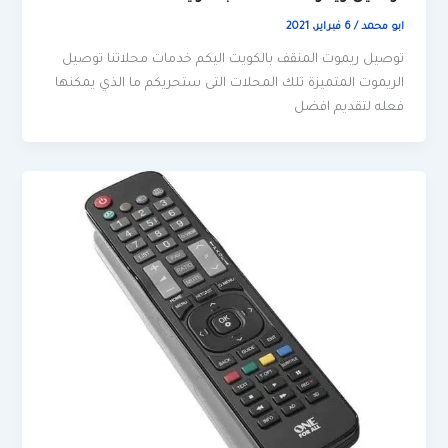
ابو محمد
/
6 فبراير، 2021
توصيل ريموت المنقف بالكويت اليكم خدمات محلاتنا توصيل
الريموت المتميزة تلك المحلات التى ستحريكم ما الذي يمكنها
فعله لتقديم افضل